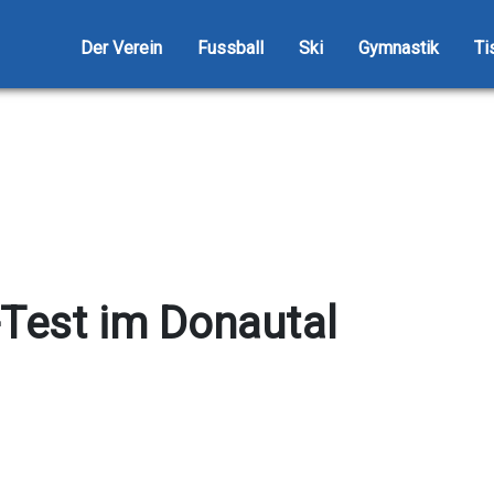
Der Verein
Fussball
Ski
Gymnastik
Ti
Test im Donautal