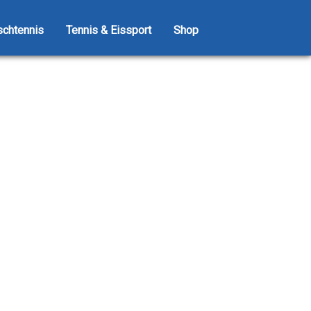
schtennis
Tennis & Eissport
Shop