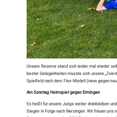
Unsere Reserve stand sich leider mal wieder sel
bester Gelegenheiten musste sich unsere „Zweit
Spielfeld nach dem Flex-Modell (neun gegen neun 
Am Sonntag Heimspiel gegen Ermingen
Es heißt für unsere Jungs weiter dranbleiben un
Siegen in Folge nach Nersingen. Wir freuen uns n