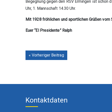
Begegnung gegen den RSV Ermingen ist schon da
Uhr, 1. Mannschaft 14.30 Uhr.
Mit 1928 fröhlichen und sportlichen Grüßen vom
Euer “El Presidente”
Ralph
« Vorheriger Beitrag
Kontaktdaten