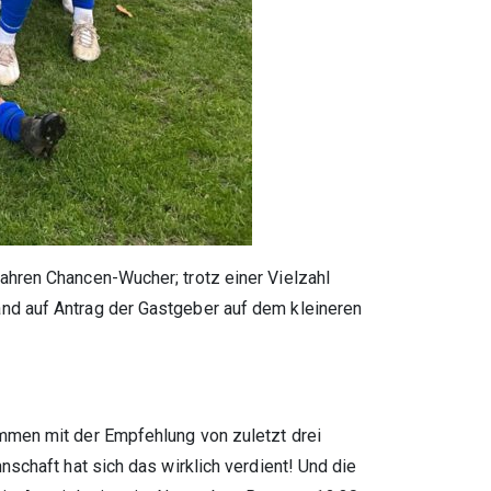
ahren Chancen-Wucher; trotz einer Vielzahl
nd auf Antrag der Gastgeber auf dem kleineren
mmen mit der Empfehlung von zuletzt drei
schaft hat sich das wirklich verdient! Und die