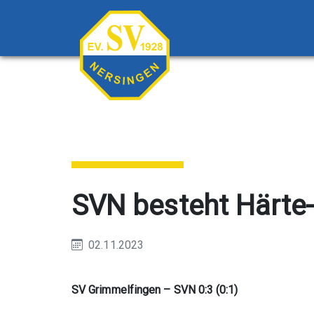
SVN besteht Härte-
02.11.2023
SV Grimmelfingen – SVN 0:3 (0:1)