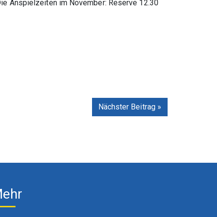
Die Anspielzeiten im November: Reserve 12.30
Nächster Beitrag »
ehr