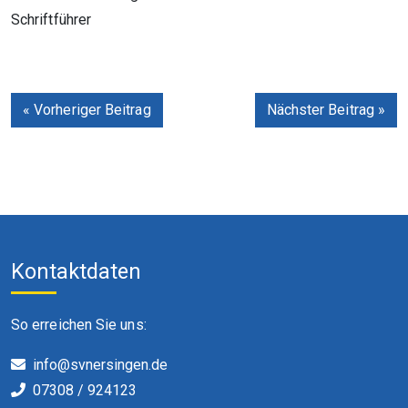
Schriftführer
« Vorheriger Beitrag
Nächster Beitrag »
Kontaktdaten
So erreichen Sie uns:
info@svnersingen.de
07308 / 924123