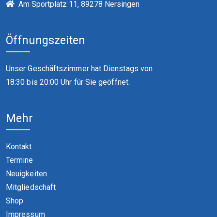
Am Sportplatz 11, 89278 Nersingen
Öffnungszeiten
Unser Geschäftszimmer hat Dienstags von
18:30 bis 20:00 Uhr für Sie geöffnet.
Mehr
Kontakt
Termine
Neuigkeiten
Mitgliedschaft
Shop
Impressum