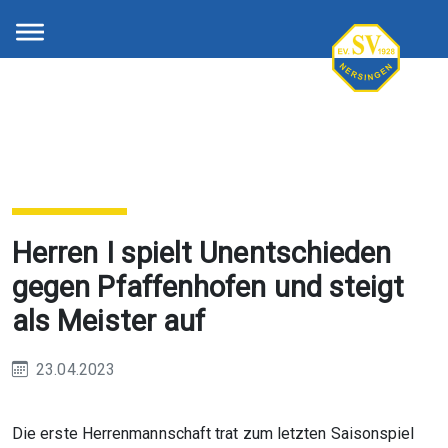
Herren I spielt Unentschieden
gegen Pfaffenhofen und steigt
als Meister auf
23.04.2023
Die erste Herrenmannschaft trat zum letzten Saisonspiel