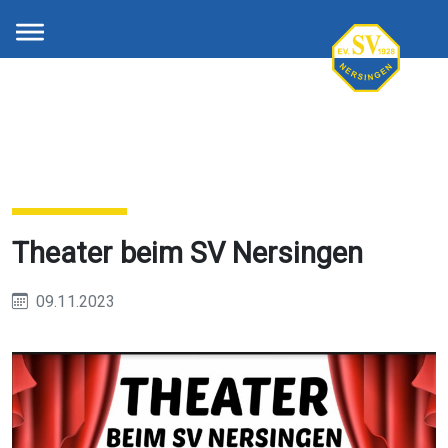
Theater beim SV Nersingen
09.11.2023