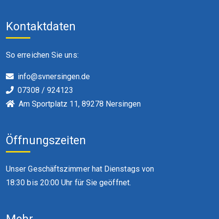
Kontaktdaten
So erreichen Sie uns:
info@svnersingen.de
07308 / 924123
Am Sportplatz 11, 89278 Nersingen
Öffnungszeiten
Unser Geschäftszimmer hat Dienstags von
18:30 bis 20:00 Uhr für Sie geöffnet.