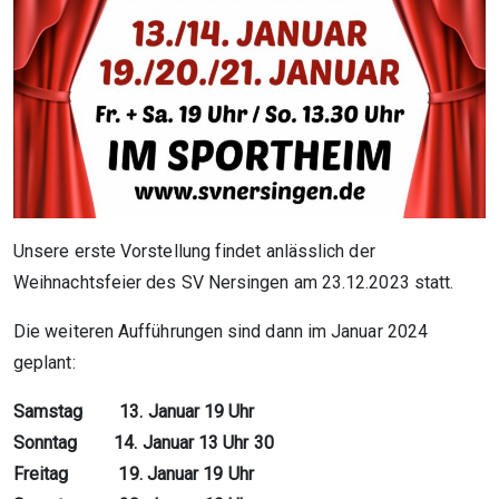
Unsere erste Vorstellung findet anlässlich der
Weihnachtsfeier des SV Nersingen am 23.12.2023 statt.
Die weiteren Aufführungen sind dann im Januar 2024
geplant:
Samstag 13. Januar 19 Uhr
Sonntag 14. Januar 13 Uhr 30
Freitag 19. Januar 19 Uhr