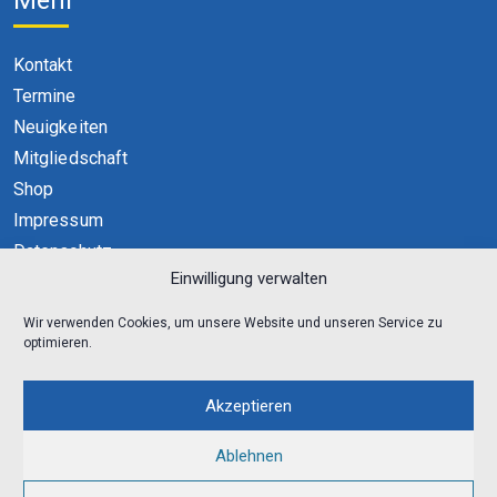
Mehr
Kontakt
Termine
Neuigkeiten
Mitgliedschaft
Shop
Impressum
Datenschutz
Einwilligung verwalten
Cookie-Richtlinie (EU)
Wir verwenden Cookies, um unsere Website und unseren Service zu
optimieren.
Akzeptieren
Ablehnen