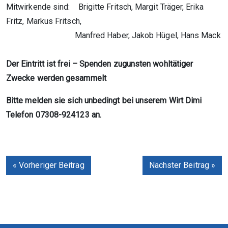
Mitwirkende sind: Brigitte Fritsch, Margit Träger, Erika
Fritz, Markus Fritsch,
Manfred Haber, Jakob Hügel, Hans Mack
Der Eintritt ist frei – Spenden zugunsten wohltätiger
Zwecke werden gesammelt
Bitte melden sie sich unbedingt bei unserem Wirt Dimi
Telefon 07308-924123 an.
« Vorheriger Beitrag
Nächster Beitrag »