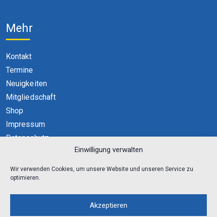
Mehr
Kontakt
Termine
Neuigkeiten
Mitgliedschaft
Shop
Impressum
Datenschutz
Einwilligung verwalten
Cookie-Richtlinie (EU)
Wir verwenden Cookies, um unsere Website und unseren Service zu
optimieren.
Akzeptieren