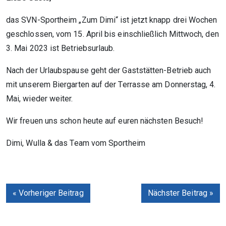
das SVN-Sportheim „Zum Dimi“ ist jetzt knapp drei Wochen
geschlossen, vom 15. April bis einschließlich Mittwoch, den
3. Mai 2023 ist Betriebsurlaub.
Nach der Urlaubspause geht der Gaststätten-Betrieb auch
mit unserem Biergarten auf der Terrasse am Donnerstag, 4.
Mai, wieder weiter.
Wir freuen uns schon heute auf euren nächsten Besuch!
Dimi, Wulla & das Team vom Sportheim
« Vorheriger Beitrag
Nächster Beitrag »