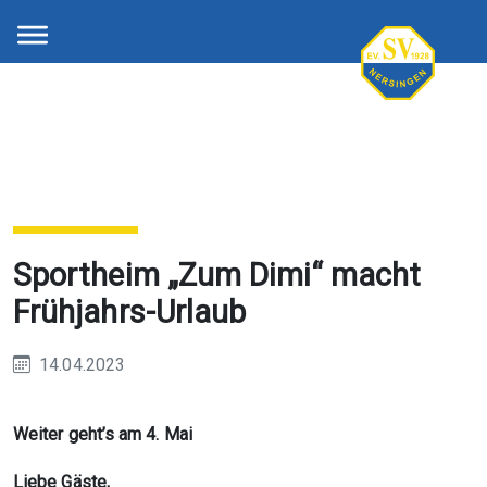
Sportheim „Zum Dimi“ macht
Frühjahrs-Urlaub
14.04.2023
Weiter geht’s am 4. Mai
Liebe Gäste,