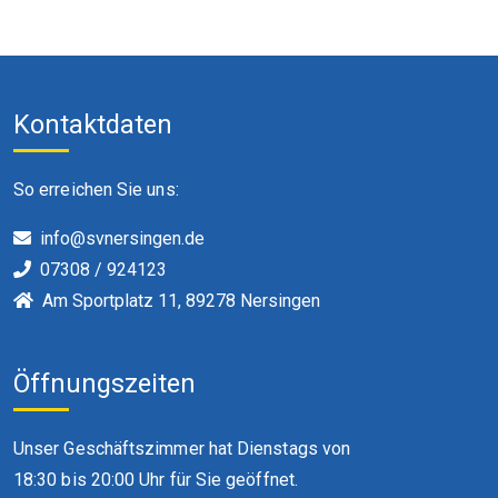
Kontaktdaten
So erreichen Sie uns:
info@svnersingen.de
07308 / 924123
Am Sportplatz 11, 89278 Nersingen
Öffnungszeiten
Unser Geschäftszimmer hat Dienstags von
18:30 bis 20:00 Uhr für Sie geöffnet.