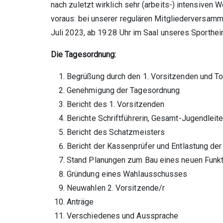
nach zuletzt wirklich sehr (arbeits-) intensiven
voraus: bei unserer regulären Mitgliederversam
Juli 2023, ab 19.28 Uhr im Saal unseres Sporthei
Die Tagesordnung:
Begrüßung durch den 1. Vorsitzenden und 
Genehmigung der Tagesordnung
Bericht des 1. Vorsitzenden
Berichte Schriftführerin, Gesamt-Jugendleite
Bericht des Schatzmeisters
Bericht der Kassenprüfer und Entlastung der
Stand Planungen zum Bau eines neuen Fun
Gründung eines Wahlausschusses
Neuwahlen 2. Vorsitzende/r
Anträge
Verschiedenes und Aussprache