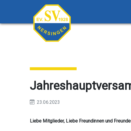
Jahreshauptversam
23.06.2023
Liebe Mitglieder, Liebe Freundinnen und Freund