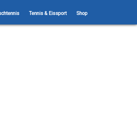
schtennis
Tennis & Eissport
Shop