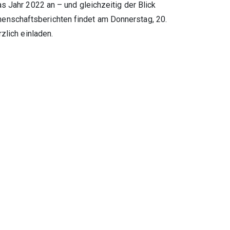
s Jahr 2022 an – und gleichzeitig der Blick
enschaftsberichten findet am Donnerstag, 20.
zlich einladen.