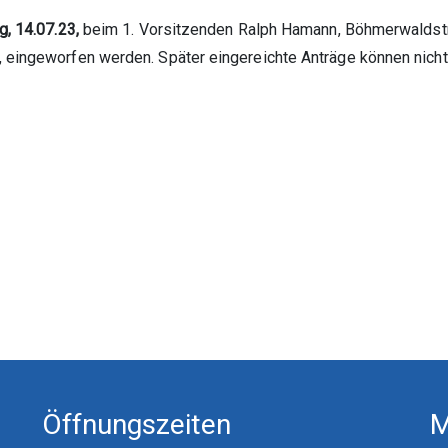
g, 14.07.23,
beim 1. Vorsitzenden Ralph Hamann, Böhmerwaldstr. 
 eingeworfen werden. Später eingereichte Anträge können nicht
Öffnungszeiten
M