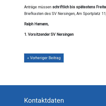
Anträge müssen
schriftlich bis spätestens Freita
Briefkasten des SV Nersingen, Am Sportplatz 11,
Ralph Hamann,
1. Vorsitzender SV Nersingen
« Vorheriger Beitrag
Kontaktdaten