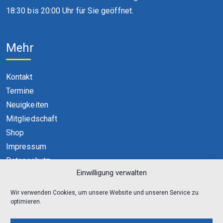
18:30 bis 20:00 Uhr für Sie geöffnet.
Mehr
Kontakt
Termine
Neuigkeiten
Mitgliedschaft
Shop
Impressum
Datenschutz
Einwilligung verwalten
Cookie-Richtlinie (EU)
Wir verwenden Cookies, um unsere Website und unseren Service zu
optimieren.