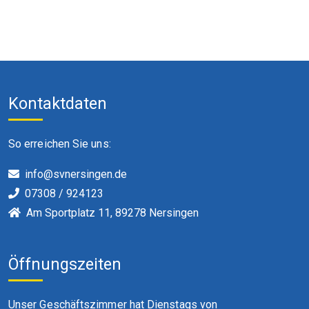
Kontaktdaten
So erreichen Sie uns:
info@svnersingen.de
07308 / 924123
Am Sportplatz 11, 89278 Nersingen
Öffnungszeiten
Unser Geschäftszimmer hat Dienstags von