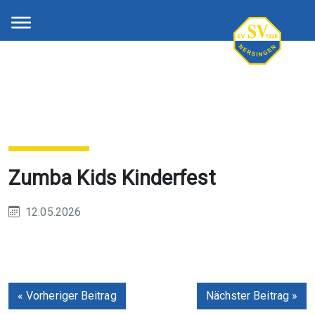
Zumba Kids Kinderfest
12.05.2026
« Vorheriger Beitrag
Nächster Beitrag »