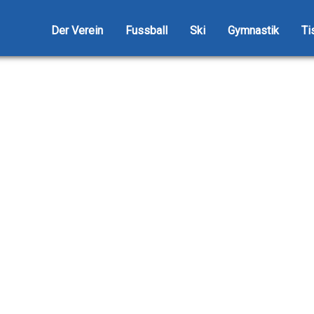
Der Verein
Fussball
Ski
Gymnastik
Ti