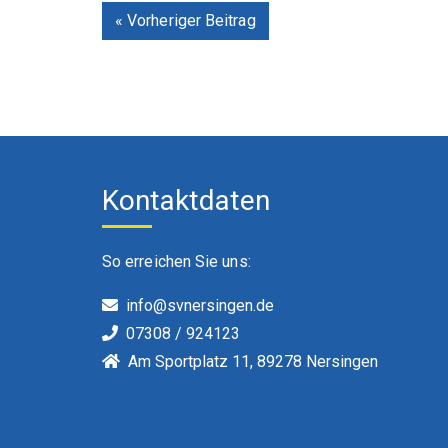
« Vorheriger Beitrag
Kontaktdaten
So erreichen Sie uns:
info@svnersingen.de
07308 / 924123
Am Sportplatz 11, 89278 Nersingen