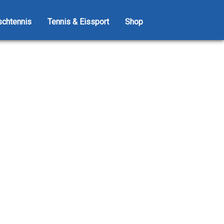
schtennis
Tennis & Eissport
Shop