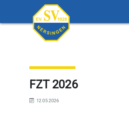
FZT 2026
12.05.2026