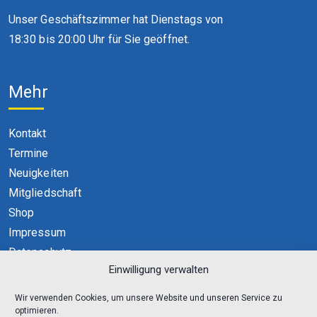
Unser Geschäftszimmer hat Dienstags von
18:30 bis 20:00 Uhr für Sie geöffnet.
Mehr
Kontakt
Termine
Neuigkeiten
Mitgliedschaft
Shop
Impressum
Datenschutz
Einwilligung verwalten
Cookie-Richtlinie (EU)
Wir verwenden Cookies, um unsere Website und unseren Service zu
optimieren.