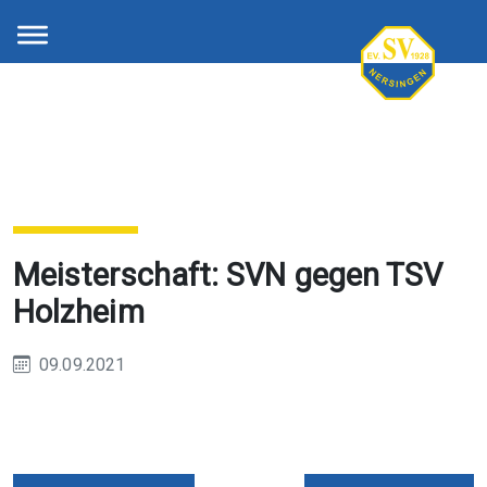
Meisterschaft: SVN gegen TSV
Holzheim
09.09.2021