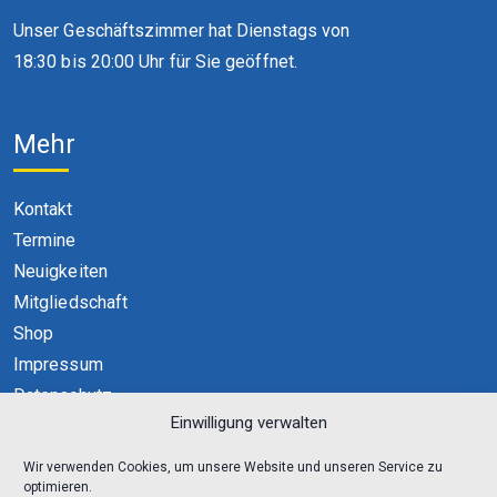
Unser Geschäftszimmer hat Dienstags von
18:30 bis 20:00 Uhr für Sie geöffnet.
Mehr
Kontakt
Termine
Neuigkeiten
Mitgliedschaft
Shop
Impressum
Datenschutz
Einwilligung verwalten
Cookie-Richtlinie (EU)
Wir verwenden Cookies, um unsere Website und unseren Service zu
optimieren.