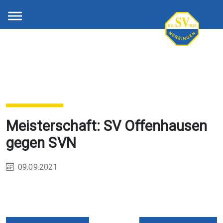
Meisterschaft: SV Offenhausen
gegen SVN
09.09.2021