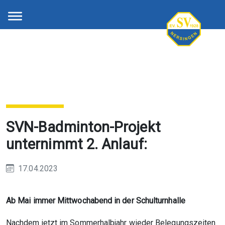
SVN-Badminton-Projekt
unternimmt 2. Anlauf:
17.04.2023
Ab Mai immer Mittwochabend in der Schulturnhalle
Nachdem jetzt im Sommerhalbjahr wieder Belegungszeiten