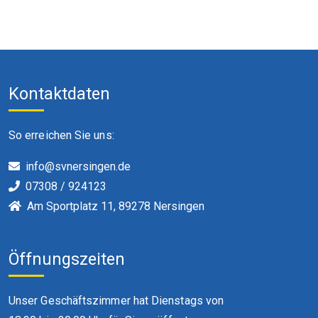
Kontaktdaten
So erreichen Sie uns:
info@svnersingen.de
07308 / 924123
Am Sportplatz 11, 89278 Nersingen
Öffnungszeiten
Unser Geschäftszimmer hat Dienstags von