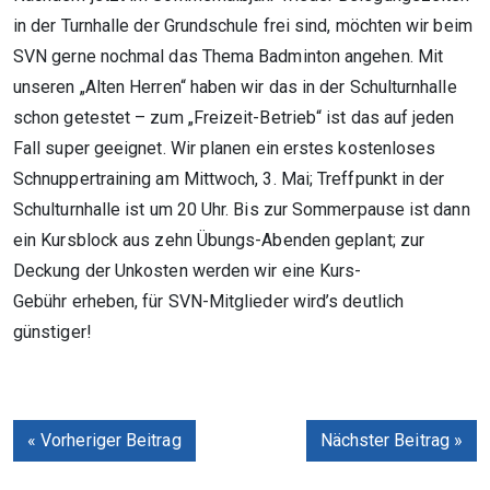
in der Turnhalle der Grundschule frei sind, möchten wir beim
SVN gerne nochmal das Thema Badminton angehen. Mit
unseren „Alten Herren“ haben wir das in der Schulturnhalle
schon getestet – zum „Freizeit-Betrieb“ ist das auf jeden
Fall super geeignet. Wir planen ein erstes kostenloses
Schnuppertraining am Mittwoch, 3. Mai; Treffpunkt in der
Schulturnhalle ist um 20 Uhr. Bis zur Sommerpause ist dann
ein Kursblock aus zehn Übungs-Abenden geplant; zur
Deckung der Unkosten werden wir eine Kurs-
Gebühr erheben, für SVN-Mitglieder wird’s deutlich
günstiger!
« Vorheriger Beitrag
Nächster Beitrag »