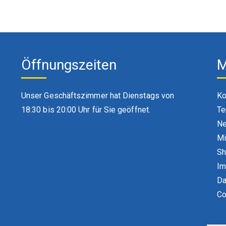
Öffnungszeiten
M
Unser Geschäftszimmer hat Dienstags von
Ko
18:30 bis 20:00 Uhr für Sie geöffnet.
Te
Ne
Mi
S
Im
Da
Co