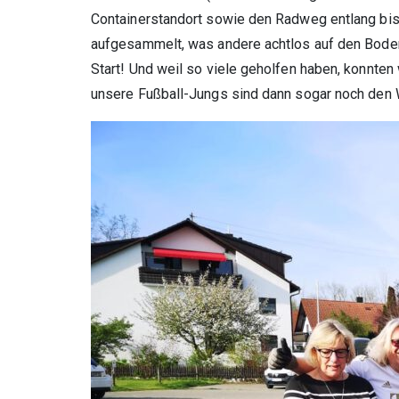
Containerstandort sowie den Radweg entlang bis
aufgesammelt, was andere achtlos auf den Boden
Start! Und weil so viele geholfen haben, konnt
unsere Fußball-Jungs sind dann sogar noch den 