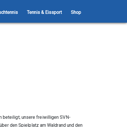
schtennis
Tennis & Eissport
Shop
beteiligt; unsere freiwilligen SVN-
über den Spielplatz am Waldrand und den