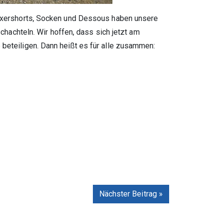
 Boxershorts, Socken und Dessous haben unsere
achteln. Wir hoffen, dass sich jetzt am
 beteiligen. Dann heißt es für alle zusammen:
Nächster Beitrag »