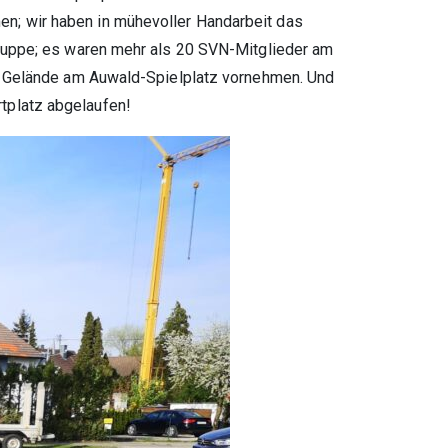
n; wir haben in mühevoller Handarbeit das
Truppe; es waren mehr als 20 SVN-Mitglieder am
te Gelände am Auwald-Spielplatz vornehmen. Und
tplatz abgelaufen!