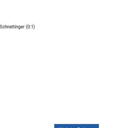
 Schnattinger (0:1)