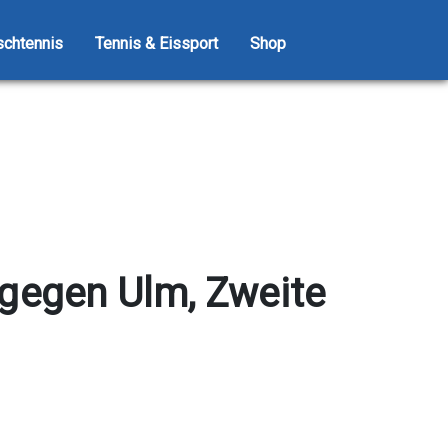
schtennis
Tennis & Eissport
Shop
 gegen Ulm, Zweite