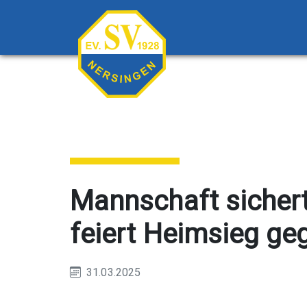
Mannschaft sichert
feiert Heimsieg ge
31.03.2025