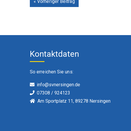
« Vorheriger Beitrag
Kontaktdaten
So erreichen Sie uns:
info@svnersingen.de
07308 / 924123
Am Sportplatz 11, 89278 Nersingen