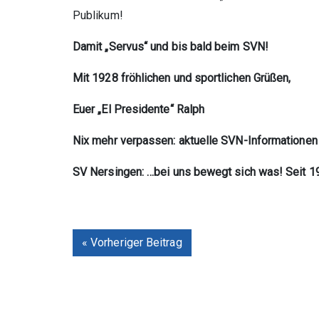
Publikum!
Damit „Servus“ und bis bald beim SVN!
Mit 1928 fröhlichen und sportlichen Grüßen,
Euer „El Presidente“ Ralph
Nix mehr verpassen: aktuelle SVN-Informationen
SV Nersingen: …bei uns bewegt sich was! Seit 1
« Vorheriger Beitrag