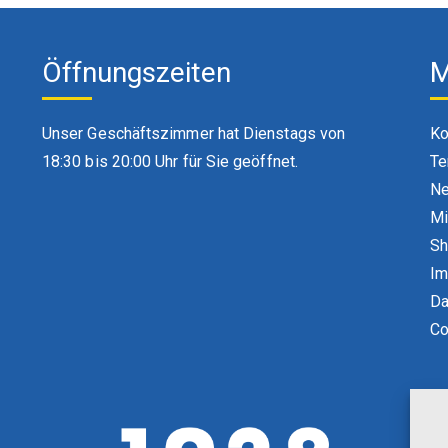
Öffnungszeiten
M
Unser Geschäftszimmer hat Dienstags von
Ko
18:30 bis 20:00 Uhr für Sie geöffnet.
Te
Ne
Mi
S
Im
Da
Co