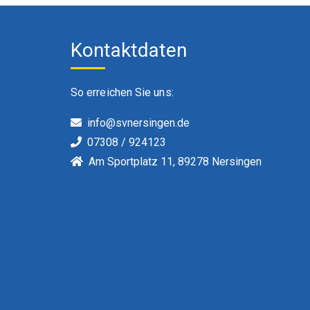
Kontaktdaten
So erreichen Sie uns:
info@svnersingen.de
07308 / 924123
Am Sportplatz 11, 89278 Nersingen