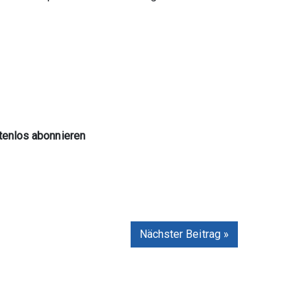
tenlos abonnieren
Nächster Beitrag »