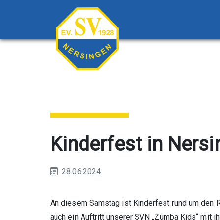
Kinderfest in Ners
28.06.2024
An diesem Samstag ist Kinderfest rund um den Ra
auch ein Auftritt unserer SVN „Zumba Kids“ mit i