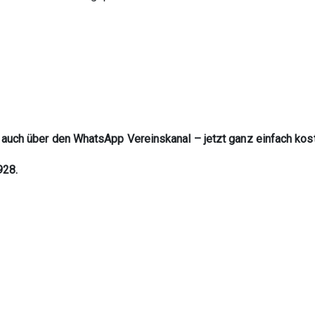
 auch über den WhatsApp Vereinskanal – jetzt ganz einfach kos
928.