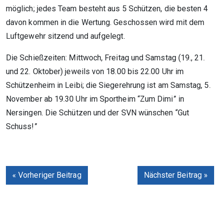
möglich; jedes Team besteht aus 5 Schützen, die besten 4
davon kommen in die Wertung. Geschossen wird mit dem
Luftgewehr sitzend und aufgelegt.
Die Schießzeiten: Mittwoch, Freitag und Samstag (19., 21.
und 22. Oktober) jeweils von 18.00 bis 22.00 Uhr im
Schützenheim in Leibi; die Siegerehrung ist am Samstag, 5.
November ab 19.30 Uhr im Sportheim “Zum Dimi” in
Nersingen. Die Schützen und der SVN wünschen “Gut
Schuss!”
« Vorheriger Beitrag
Nächster Beitrag »