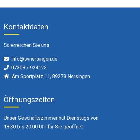
Kontaktdaten
So erreichen Sie uns:
info@svnersingen.de
07308 / 924123
Am Sportplatz 11, 89278 Nersingen
Öffnungszeiten
Unser Geschäftszimmer hat Dienstags von
18:30 bis 20:00 Uhr für Sie geöffnet.