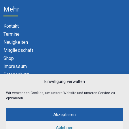
Mehr
Kontakt
Termine
Neuigkeiten
Mitgliedschaft
Shop
Impressum
Datenschutz
Einwilligung verwalten
Cookie-Richtlinie (EU)
Wir verwenden Cookies, um unsere Website und unseren Service zu
optimieren.
Akzeptieren
Ablehnen