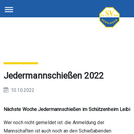
Jedermannschießen 2022
10.10.2022
Nächste Woche Jedermannschießen im Schützenheim Leibi
Wer noch nicht gemeldet ist: die Anmeldung der
Mannschaften ist auch noch an den Schießabenden