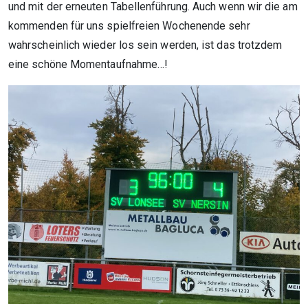
und mit der erneuten Tabellenführung. Auch wenn wir die am
kommenden für uns spielfreien Wochenende sehr
wahrscheinlich wieder los sein werden, ist das trotzdem
eine schöne Momentaufnahme…!