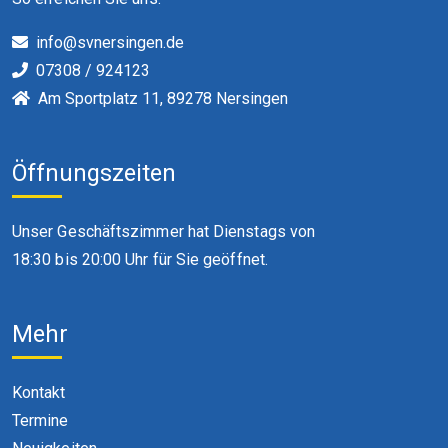
info@svnersingen.de
07308 / 924123
Am Sportplatz 11, 89278 Nersingen
Öffnungszeiten
Unser Geschäftszimmer hat Dienstags von
18:30 bis 20:00 Uhr für Sie geöffnet.
Mehr
Kontakt
Termine