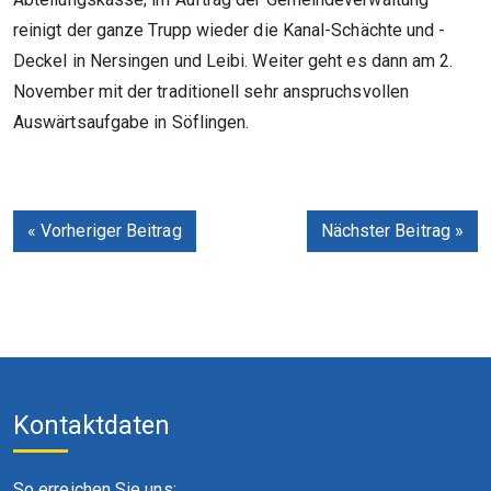
reinigt der ganze Trupp wieder die Kanal-Schächte und -
Deckel in Nersingen und Leibi. Weiter geht es dann am 2.
November mit der traditionell sehr anspruchsvollen
Auswärtsaufgabe in Söflingen.
« Vorheriger Beitrag
Nächster Beitrag »
Kontaktdaten
So erreichen Sie uns: