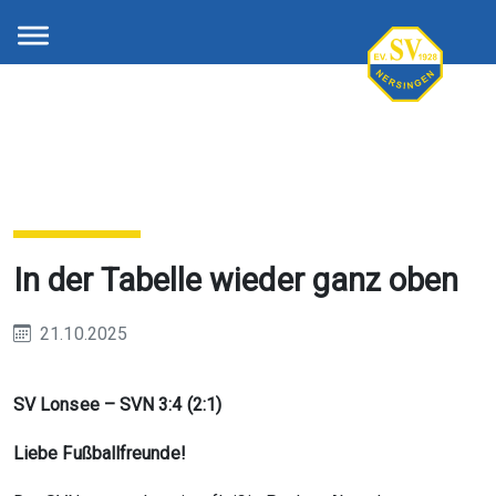
In der Tabelle wieder ganz oben
21.10.2025
SV Lonsee – SVN 3:4 (2:1)
Liebe Fußballfreunde!