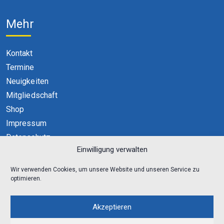
Mehr
Kontakt
Termine
Neuigkeiten
Mitgliedschaft
Shop
Impressum
Datenschutz
Einwilligung verwalten
Cookie-Richtlinie (EU)
Wir verwenden Cookies, um unsere Website und unseren Service zu
optimieren.
Akzeptieren