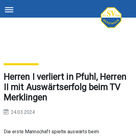
Herren I verliert in Pfuhl, Herren
II mit Auswärtserfolg beim TV
Merklingen
24.03.2024
Die erste Mannschaft spielte auswärts beim