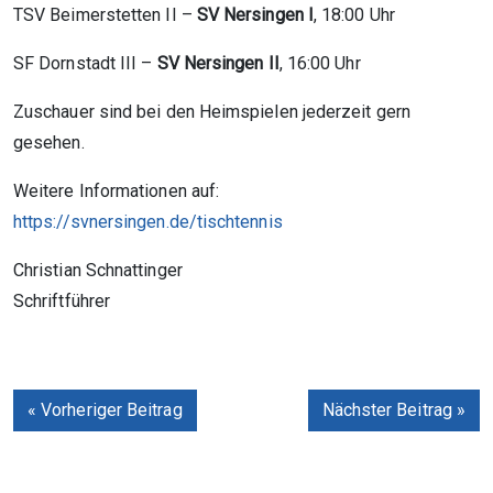
TSV Beimerstetten II –
SV Nersingen I
, 18:00 Uhr
SF Dornstadt III –
SV Nersingen II
, 16:00 Uhr
Zuschauer sind bei den Heimspielen jederzeit gern
gesehen.
Weitere Informationen auf:
https://svnersingen.de/tischtennis
Christian Schnattinger
Schriftführer
« Vorheriger Beitrag
Nächster Beitrag »