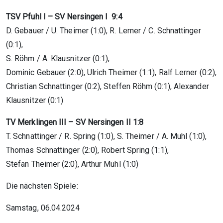
TSV Pfuhl I – SV Nersingen I 9:4
D. Gebauer / U. Theimer (1:0), R. Lerner / C. Schnattinger
(0:1),
S. Röhm / A. Klausnitzer (0:1),
Dominic Gebauer (2:0), Ulrich Theimer (1:1), Ralf Lerner (0:2),
Christian Schnattinger (0:2), Steffen Röhm (0:1), Alexander
Klausnitzer (0:1)
TV Merklingen III – SV Nersingen II 1:8
T. Schnattinger / R. Spring (1:0), S. Theimer / A. Muhl (1:0),
Thomas Schnattinger (2:0), Robert Spring (1:1),
Stefan Theimer (2:0), Arthur Muhl (1:0)
Die nächsten Spiele:
Samstag, 06.04.2024