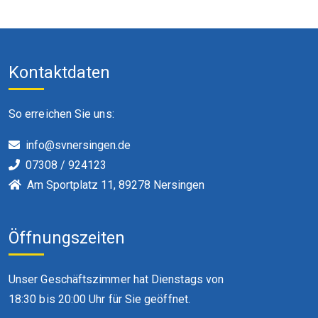
Kontaktdaten
So erreichen Sie uns:
info@svnersingen.de
07308 / 924123
Am Sportplatz 11, 89278 Nersingen
Öffnungszeiten
Unser Geschäftszimmer hat Dienstags von
18:30 bis 20:00 Uhr für Sie geöffnet.