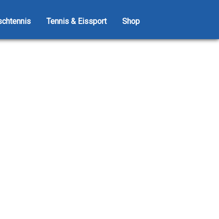
schtennis
Tennis & Eissport
Shop