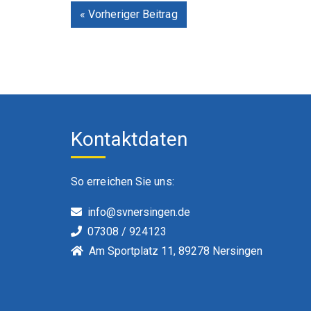
« Vorheriger Beitrag
Kontaktdaten
So erreichen Sie uns:
info@svnersingen.de
07308 / 924123
Am Sportplatz 11, 89278 Nersingen