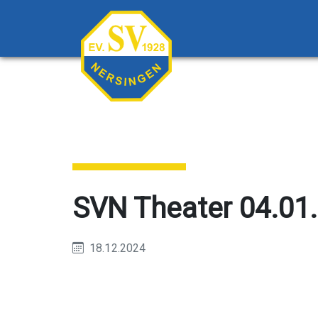
SVN Theater 04.01
18.12.2024