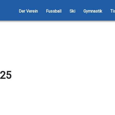
Der Verein
Fussball
Ski
Gymnastik
Ti
.25