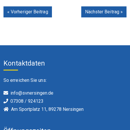
« Vorheriger Beitrag
Nächster Beitrag »
Kontaktdaten
So erreichen Sie uns:
info@svnersingen.de
07308 / 924123
Am Sportplatz 11, 89278 Nersingen