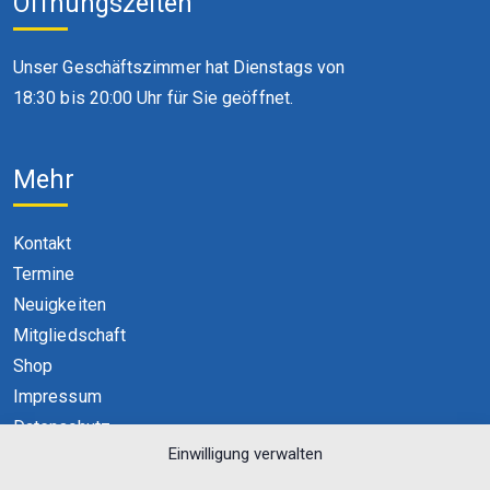
Öffnungszeiten
Unser Geschäftszimmer hat Dienstags von
18:30 bis 20:00 Uhr für Sie geöffnet.
Mehr
Kontakt
Termine
Neuigkeiten
Mitgliedschaft
Shop
Impressum
Datenschutz
Einwilligung verwalten
Cookie-Richtlinie (EU)