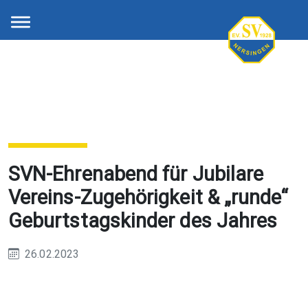
SVN-Ehrenabend für Jubilare
Vereins-Zugehörigkeit & „runde“
Geburtstagskinder des Jahres
26.02.2023