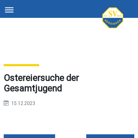
Ostereiersuche der
Gesamtjugend
15.12.2023