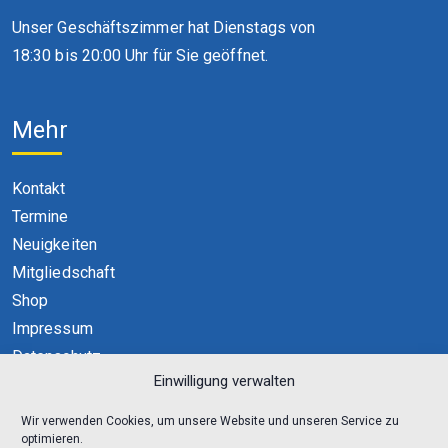
Unser Geschäftszimmer hat Dienstags von
18:30 bis 20:00 Uhr für Sie geöffnet.
Mehr
Kontakt
Termine
Neuigkeiten
Mitgliedschaft
Shop
Impressum
Datenschutz
Einwilligung verwalten
Cookie-Richtlinie (EU)
Wir verwenden Cookies, um unsere Website und unseren Service zu
optimieren.