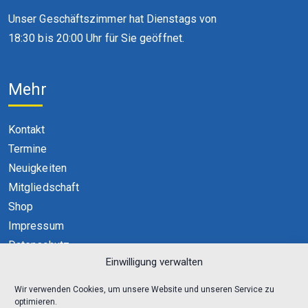
Unser Geschäftszimmer hat Dienstags von
18:30 bis 20:00 Uhr für Sie geöffnet.
Mehr
Kontakt
Termine
Neuigkeiten
Mitgliedschaft
Shop
Impressum
Datenschutz
Einwilligung verwalten
Cookie-Richtlinie (EU)
Wir verwenden Cookies, um unsere Website und unseren Service zu
optimieren.