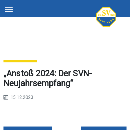
„Anstoß 2024: Der SVN-
Neujahrsempfang“
15.12.2023