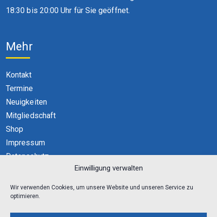
18:30 bis 20:00 Uhr für Sie geöffnet.
Mehr
Kontakt
Termine
Neuigkeiten
Mitgliedschaft
Shop
Impressum
Datenschutz
Einwilligung verwalten
Cookie-Richtlinie (EU)
Wir verwenden Cookies, um unsere Website und unseren Service zu
optimieren.