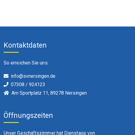
Kontaktdaten
So erreichen Sie uns:
info@svnersingen.de
07308 / 924123
Am Sportplatz 11, 89278 Nersingen
Öffnungszeiten
Unser Geschäftszimmer hat Dienstags von