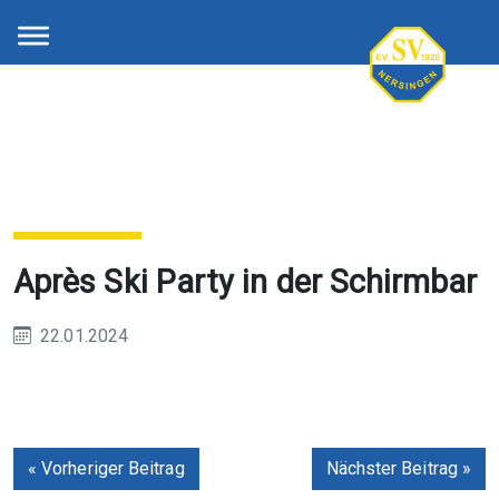
Après Ski Party in der Schirmbar
22.01.2024
« Vorheriger Beitrag
Nächster Beitrag »