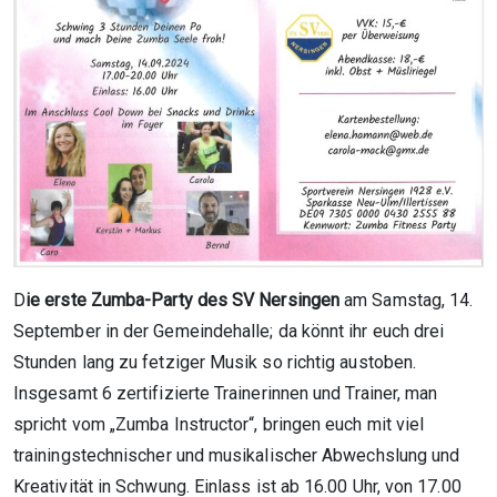
D
ie erste Zumba-Party des SV Nersingen
am Samstag, 14.
September in der Gemeindehalle; da könnt ihr euch drei
Stunden lang zu fetziger Musik so richtig austoben.
Insgesamt 6 zertifizierte Trainerinnen und Trainer, man
spricht vom „Zumba Instructor“, bringen euch mit viel
trainingstechnischer und musikalischer Abwechslung und
Kreativität in Schwung. Einlass ist ab 16.00 Uhr, von 17.00