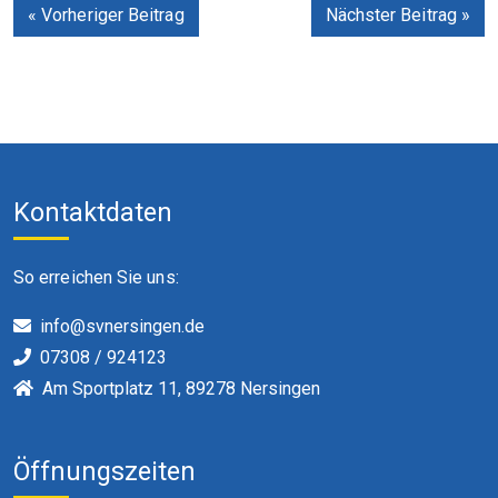
« Vorheriger Beitrag
Nächster Beitrag »
Kontaktdaten
So erreichen Sie uns:
info@svnersingen.de
07308 / 924123
Am Sportplatz 11, 89278 Nersingen
Öffnungszeiten