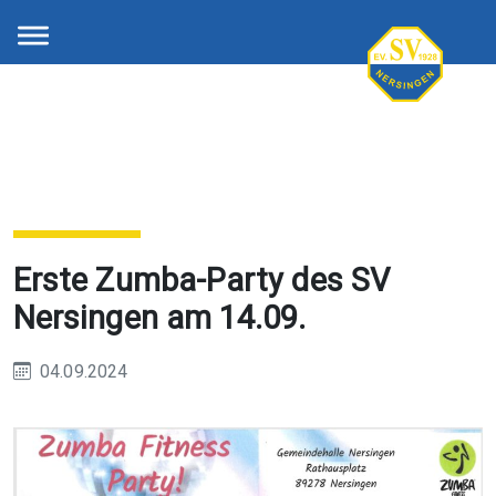
Erste Zumba-Party des SV
Nersingen am 14.09.
04.09.2024