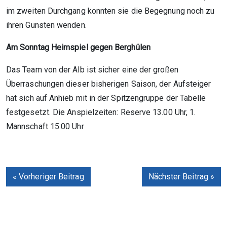
im zweiten Durchgang konnten sie die Begegnung noch zu
ihren Gunsten wenden.
Am Sonntag Heimspiel gegen Berghülen
Das Team von der Alb ist sicher eine der großen
Überraschungen dieser bisherigen Saison, der Aufsteiger
hat sich auf Anhieb mit in der Spitzengruppe der Tabelle
festgesetzt. Die Anspielzeiten: Reserve 13.00 Uhr, 1.
Mannschaft 15.00 Uhr
« Vorheriger Beitrag
Nächster Beitrag »