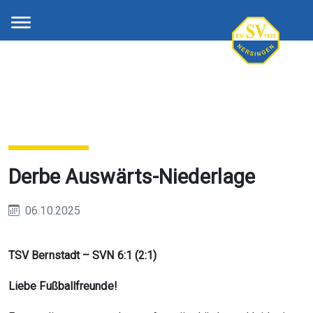
Derbe Auswärts-Niederlage
06.10.2025
TSV Bernstadt – SVN 6:1 (2:1)
Liebe Fußballfreunde!