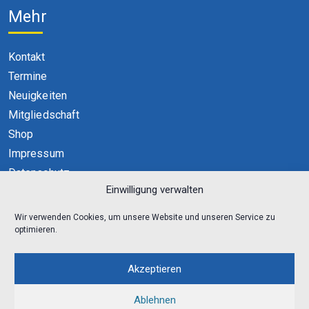
Mehr
Kontakt
Termine
Neuigkeiten
Mitgliedschaft
Shop
Impressum
Datenschutz
Einwilligung verwalten
Cookie-Richtlinie (EU)
Wir verwenden Cookies, um unsere Website und unseren Service zu
optimieren.
Akzeptieren
Ablehnen