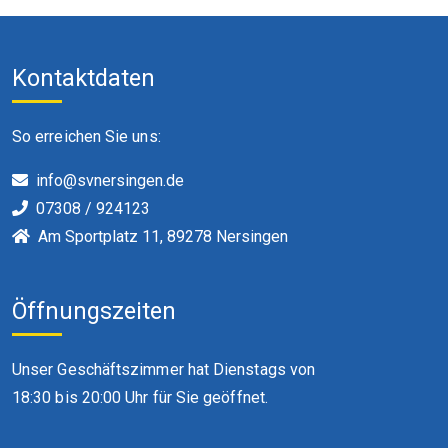
Kontaktdaten
So erreichen Sie uns:
info@svnersingen.de
07308 / 924123
Am Sportplatz 11, 89278 Nersingen
Öffnungszeiten
Unser Geschäftszimmer hat Dienstags von
18:30 bis 20:00 Uhr für Sie geöffnet.