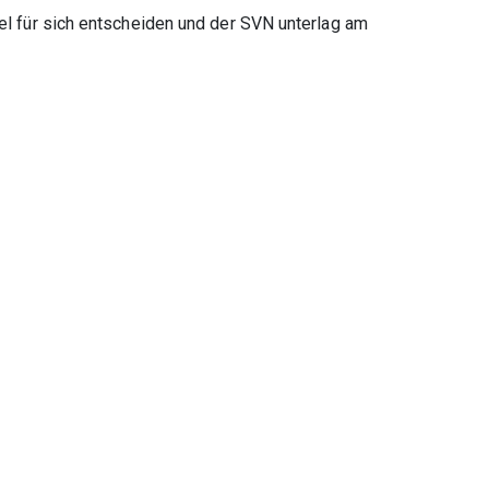
zel für sich entscheiden und der SVN unterlag am