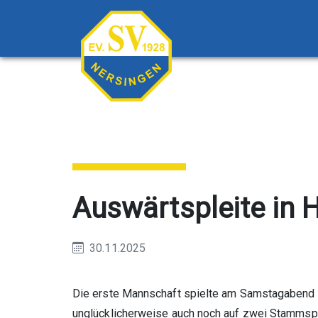
Auswärtspleite in 
30.11.2025
Die erste Mannschaft spielte am Samstagabend a
unglücklicherweise auch noch auf zwei Stammspie