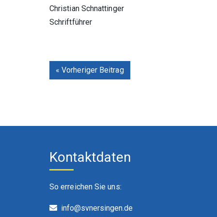
Christian Schnattinger
Schriftführer
« Vorheriger Beitrag
Kontaktdaten
So erreichen Sie uns:
info@svnersingen.de