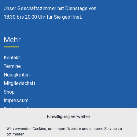
Unser Geschäftszimmer hat Dienstags von
18:30 bis 20:00 Uhr für Sie geöffnet.
Mehr
Kontakt
Termine
Neuigkeiten
Mitgliedschaft
Shop
Impressum
Datenschutz
Einwilligung verwalten
Cookie-Richtlinie (EU)
Wir verwenden Cookies, um unsere Website und unseren Service zu
optimieren.