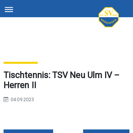
Tischtennis: TSV Neu Ulm IV –
Herren II
04.09.2023